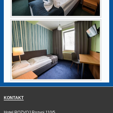
KONTAKT
Hotel ROZVOJ Rozvoj 110/5