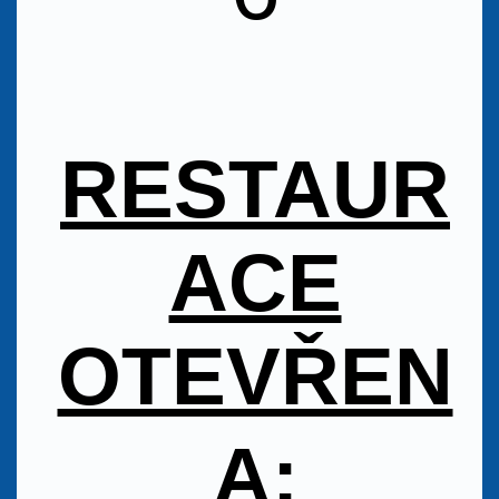
RESTAUR
ACE
OTEVŘEN
A: