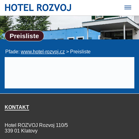
Preisliste
Pfade:
www.hotel-rozvoj.cz
>
Preisliste
KONTAKT
Hotel ROZVOJ Rozvoj 110/5
339 01 Klatovy